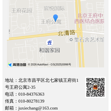
地址：北京市昌平区北七家镇王府街1
号王府公寓2-35
电话：010-84376363
传真：010-80278139
邮箱：juxiechang@163.com