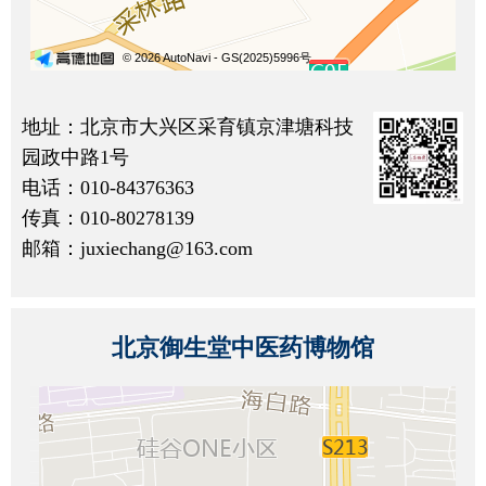
地址：北京市大兴区采育镇京津塘科技
园政中路1号
电话：010-84376363
传真：010-80278139
邮箱：juxiechang@163.com
北京御生堂中医药博物馆