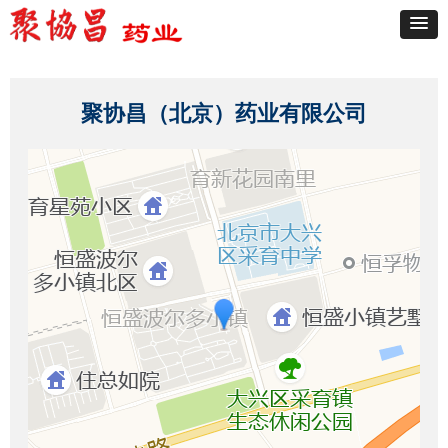
聚协昌（北京）药业有限公司